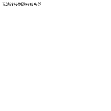
无法连接到远程服务器