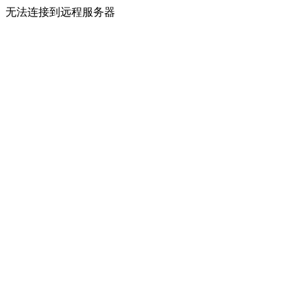
无法连接到远程服务器